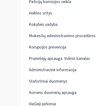
Peticijų komisijos veikla
Veiklos sritys
Kokybės vadyba
Mokesčių administravimo procedūros
Korupcijos prevencija
Pranešėjų apsauga. Vidinis kanalas
Administracinė informacija
Statistiniai duomenys
Asmens duomenų apsauga
Viešieji pirkimai