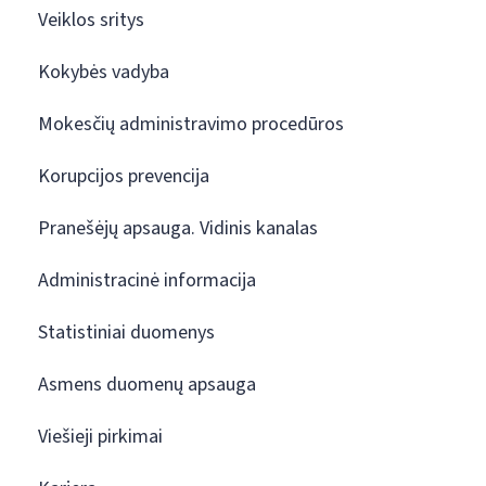
Veiklos sritys
Kokybės vadyba
Mokesčių administravimo procedūros
Korupcijos prevencija
Pranešėjų apsauga. Vidinis kanalas
Administracinė informacija
Statistiniai duomenys
Asmens duomenų apsauga
Viešieji pirkimai