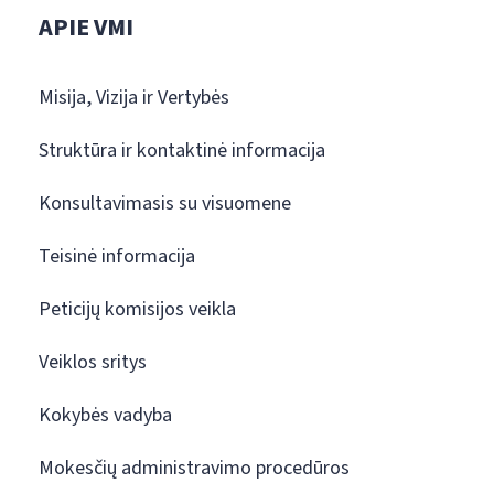
APIE VMI
Misija, Vizija ir Vertybės
Struktūra ir kontaktinė informacija
Konsultavimasis su visuomene
Teisinė informacija
Peticijų komisijos veikla
Veiklos sritys
Kokybės vadyba
Mokesčių administravimo procedūros