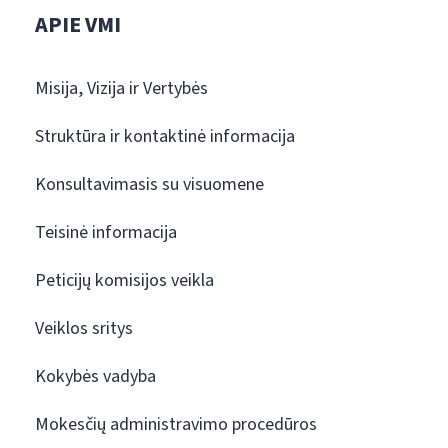
APIE VMI
Misija, Vizija ir Vertybės
Struktūra ir kontaktinė informacija
Konsultavimasis su visuomene
Teisinė informacija
Peticijų komisijos veikla
Veiklos sritys
Kokybės vadyba
Mokesčių administravimo procedūros