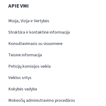
APIE VMI
Misija, Vizija ir Vertybės
Struktūra ir kontaktinė informacija
Konsultavimasis su visuomene
Teisinė informacija
Peticijų komisijos veikla
Veiklos sritys
Kokybės vadyba
Mokesčių administravimo procedūros