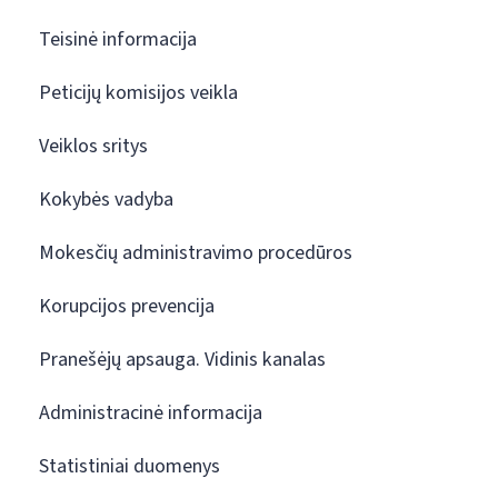
Teisinė informacija
Peticijų komisijos veikla
Veiklos sritys
Kokybės vadyba
Mokesčių administravimo procedūros
Korupcijos prevencija
Pranešėjų apsauga. Vidinis kanalas
Administracinė informacija
Statistiniai duomenys