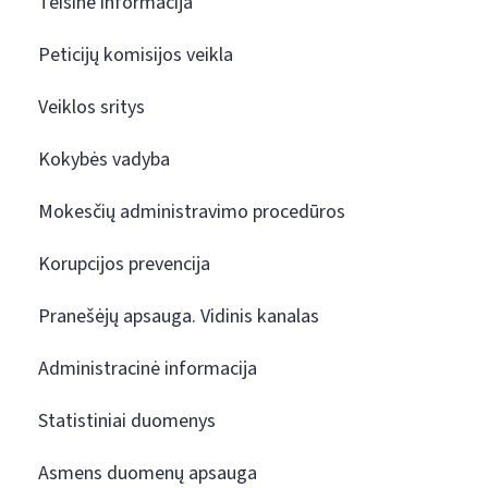
Teisinė informacija
Peticijų komisijos veikla
Veiklos sritys
Kokybės vadyba
Mokesčių administravimo procedūros
Korupcijos prevencija
Pranešėjų apsauga. Vidinis kanalas
Administracinė informacija
Statistiniai duomenys
Asmens duomenų apsauga