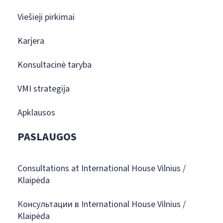
Viešieji pirkimai
Karjera
Konsultacinė taryba
VMI strategija
Apklausos
PASLAUGOS
Consultations at International House Vilnius /
Klaipėda
Консультации в International House Vilnius /
Klaipėda