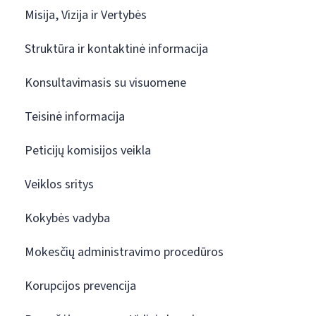
Misija, Vizija ir Vertybės
Struktūra ir kontaktinė informacija
Konsultavimasis su visuomene
Teisinė informacija
Peticijų komisijos veikla
Veiklos sritys
Kokybės vadyba
Mokesčių administravimo procedūros
Korupcijos prevencija