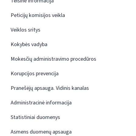
Teisinė informacija
Peticijų komisijos veikla
Veiklos sritys
Kokybės vadyba
Mokesčių administravimo procedūros
Korupcijos prevencija
Pranešėjų apsauga. Vidinis kanalas
Administracinė informacija
Statistiniai duomenys
Asmens duomenų apsauga