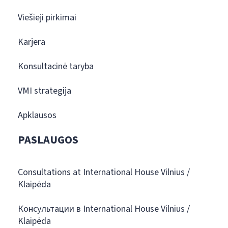
Viešieji pirkimai
Karjera
Konsultacinė taryba
VMI strategija
Apklausos
PASLAUGOS
Consultations at International House Vilnius /
Klaipėda
Консультации в International House Vilnius /
Klaipėda