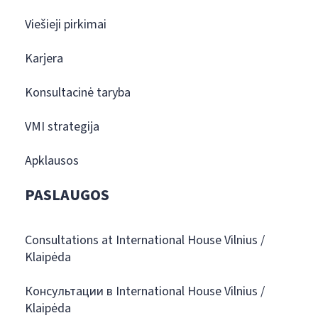
Viešieji pirkimai
Karjera
Konsultacinė taryba
VMI strategija
Apklausos
PASLAUGOS
Consultations at International House Vilnius /
Klaipėda
Консультации в International House Vilnius /
Klaipėda