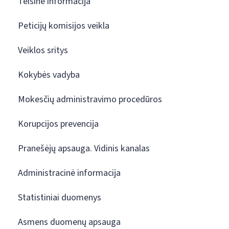
Teisinė informacija
Peticijų komisijos veikla
Veiklos sritys
Kokybės vadyba
Mokesčių administravimo procedūros
Korupcijos prevencija
Pranešėjų apsauga. Vidinis kanalas
Administracinė informacija
Statistiniai duomenys
Asmens duomenų apsauga