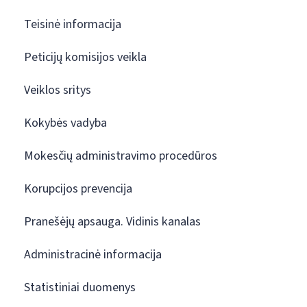
Teisinė informacija
Peticijų komisijos veikla
Veiklos sritys
Kokybės vadyba
Mokesčių administravimo procedūros
Korupcijos prevencija
Pranešėjų apsauga. Vidinis kanalas
Administracinė informacija
Statistiniai duomenys