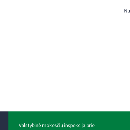
Nu
Valstybinė mokesčių inspekcija prie