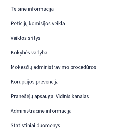
Teisinė informacija
Peticijų komisijos veikla
Veiklos sritys
Kokybės vadyba
Mokesčių administravimo procedūros
Korupcijos prevencija
Pranešėjų apsauga. Vidinis kanalas
Administracinė informacija
Statistiniai duomenys