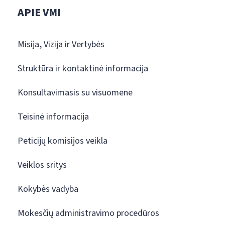
APIE VMI
Misija, Vizija ir Vertybės
Struktūra ir kontaktinė informacija
Konsultavimasis su visuomene
Teisinė informacija
Peticijų komisijos veikla
Veiklos sritys
Kokybės vadyba
Mokesčių administravimo procedūros