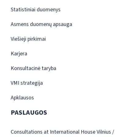
Statistiniai duomenys
Asmens duomenų apsauga
Viešieji pirkimai
Karjera
Konsultacinė taryba
VMI strategija
Apklausos
PASLAUGOS
Consultations at International House Vilnius /