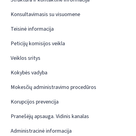
Konsultavimasis su visuomene
Teisinė informacija
Peticijų komisijos veikla
Veiklos sritys
Kokybės vadyba
Mokesčių administravimo procedūros
Korupcijos prevencija
Pranešėjų apsauga. Vidinis kanalas
Administracinė informacija