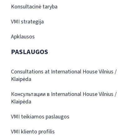
Konsultacinė taryba
VMI strategija
Apklausos
PASLAUGOS
Consultations at International House Vilnius /
Klaipėda
Консультации в International House Vilnius /
Klaipėda
VMI teikiamos paslaugos
VMI kliento profilis