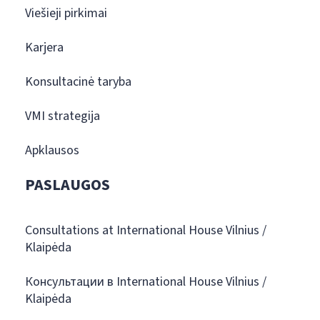
Viešieji pirkimai
Karjera
Konsultacinė taryba
VMI strategija
Apklausos
PASLAUGOS
Consultations at International House Vilnius /
Klaipėda
Консультации в International House Vilnius /
Klaipėda