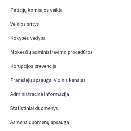
Peticijų komisijos veikla
Veiklos sritys
Kokybės vadyba
Mokesčių administravimo procedūros
Korupcijos prevencija
Pranešėjų apsauga. Vidinis kanalas
Administracinė informacija
Statistiniai duomenys
Asmens duomenų apsauga