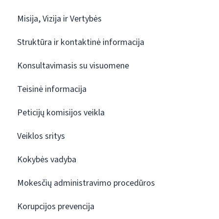
Misija, Vizija ir Vertybės
Struktūra ir kontaktinė informacija
Konsultavimasis su visuomene
Teisinė informacija
Peticijų komisijos veikla
Veiklos sritys
Kokybės vadyba
Mokesčių administravimo procedūros
Korupcijos prevencija