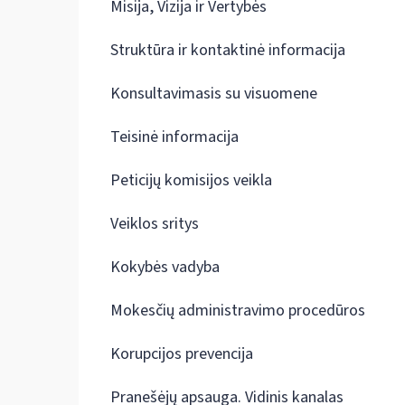
Misija, Vizija ir Vertybės
Struktūra ir kontaktinė informacija
Konsultavimasis su visuomene
Teisinė informacija
Peticijų komisijos veikla
Veiklos sritys
Kokybės vadyba
Mokesčių administravimo procedūros
Korupcijos prevencija
Pranešėjų apsauga. Vidinis kanalas