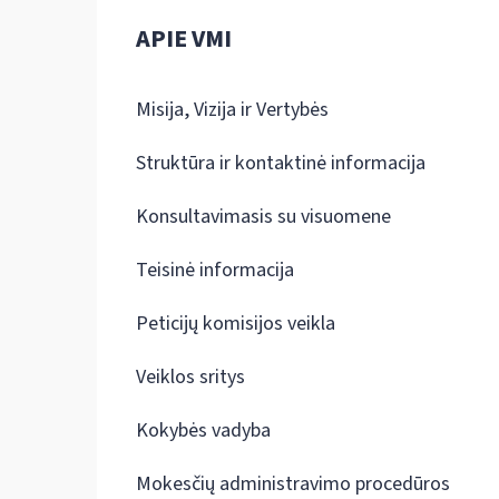
APIE VMI
Misija, Vizija ir Vertybės
Struktūra ir kontaktinė informacija
Konsultavimasis su visuomene
Teisinė informacija
Peticijų komisijos veikla
Veiklos sritys
Kokybės vadyba
Mokesčių administravimo procedūros