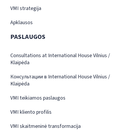
VMI strategija
Apklausos
PASLAUGOS
Consultations at International House Vilnius /
Klaipėda
Консультации в International House Vilnius /
Klaipėda
VMI teikiamos paslaugos
VMI kliento profilis
VMI skaitmeninė transformacija