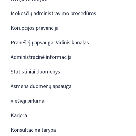
Mokesčių administravimo procedūros
Korupcijos prevencija
Pranešėjų apsauga. Vidinis kanalas
Administracinė informacija
Statistiniai duomenys
Asmens duomenų apsauga
Viešieji pirkimai
Karjera
Konsultacinė taryba