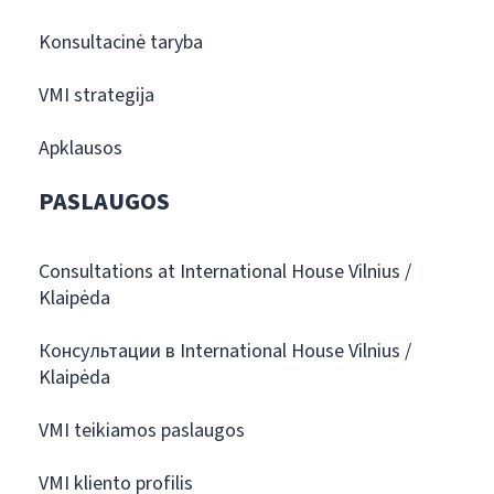
Konsultacinė taryba
VMI strategija
Apklausos
PASLAUGOS
Consultations at International House Vilnius /
Klaipėda
Консультации в International House Vilnius /
Klaipėda
VMI teikiamos paslaugos
VMI kliento profilis