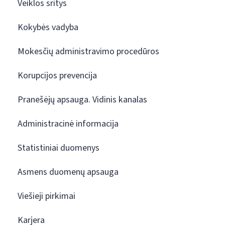
Veiklos sritys
Kokybės vadyba
Mokesčių administravimo procedūros
Korupcijos prevencija
Pranešėjų apsauga. Vidinis kanalas
Administracinė informacija
Statistiniai duomenys
Asmens duomenų apsauga
Viešieji pirkimai
Karjera