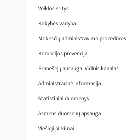
Veiklos sritys
Kokybės vadyba
Mokesčių administravimo procedūros
Korupcijos prevencija
Pranešėjų apsauga. Vidinis kanalas
Administracinė informacija
Statistiniai duomenys
Asmens duomenų apsauga
Viešieji pirkimai