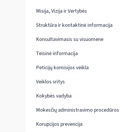
Misija, Vizija ir Vertybės
Struktūra ir kontaktinė informacija
Konsultavimasis su visuomene
Teisinė informacija
Peticijų komisijos veikla
Veiklos sritys
Kokybės vadyba
Mokesčių administravimo procedūros
Korupcijos prevencija