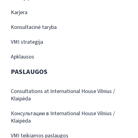
Karjera
Konsultacinė taryba
VMI strategija
Apklausos
PASLAUGOS
Consultations at International House Vilnius /
Klaipėda
Консультации в International House Vilnius /
Klaipėda
VMI teikiamos paslaugos