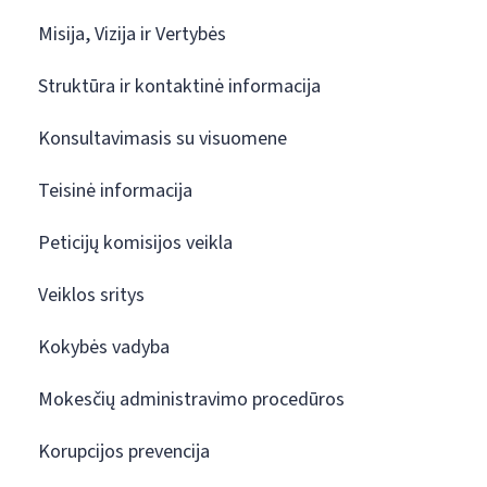
Misija, Vizija ir Vertybės
Struktūra ir kontaktinė informacija
Konsultavimasis su visuomene
Teisinė informacija
Peticijų komisijos veikla
Veiklos sritys
Kokybės vadyba
Mokesčių administravimo procedūros
Korupcijos prevencija