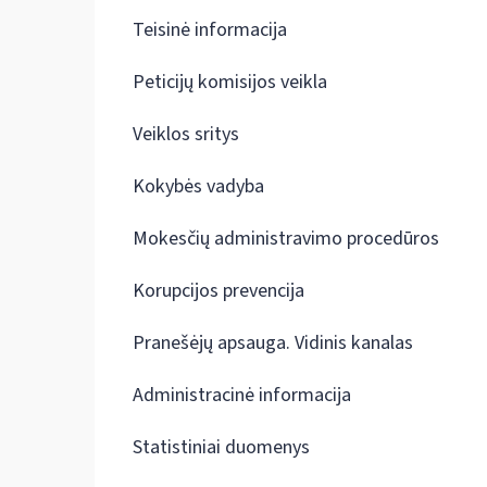
Teisinė informacija
Peticijų komisijos veikla
Veiklos sritys
Kokybės vadyba
Mokesčių administravimo procedūros
Korupcijos prevencija
Pranešėjų apsauga. Vidinis kanalas
Administracinė informacija
Statistiniai duomenys