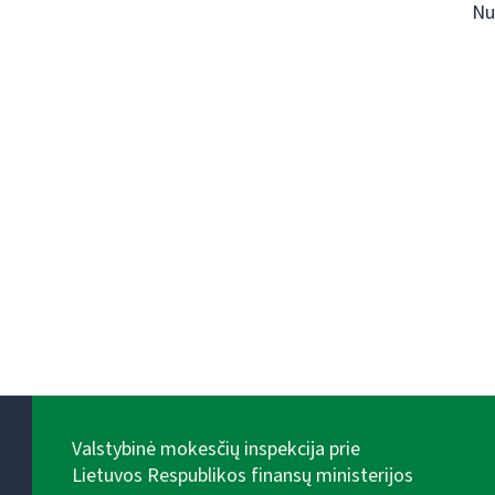
Nu
Valstybinė mokesčių inspekcija prie
Lietuvos Respublikos finansų ministerijos