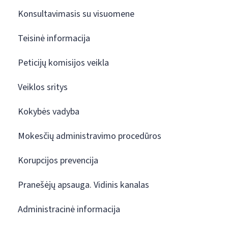
Konsultavimasis su visuomene
Teisinė informacija
Peticijų komisijos veikla
Veiklos sritys
Kokybės vadyba
Mokesčių administravimo procedūros
Korupcijos prevencija
Pranešėjų apsauga. Vidinis kanalas
Administracinė informacija