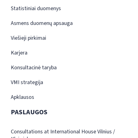
Statistiniai duomenys
Asmens duomenų apsauga
Viešieji pirkimai
Karjera
Konsultacinė taryba
VMI strategija
Apklausos
PASLAUGOS
Consultations at International House Vilnius /