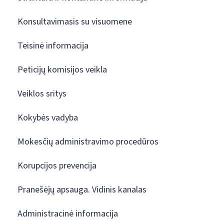
Konsultavimasis su visuomene
Teisinė informacija
Peticijų komisijos veikla
Veiklos sritys
Kokybės vadyba
Mokesčių administravimo procedūros
Korupcijos prevencija
Pranešėjų apsauga. Vidinis kanalas
Administracinė informacija