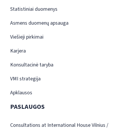
Statistiniai duomenys
Asmens duomenų apsauga
Viešieji pirkimai
Karjera
Konsultacinė taryba
VMI strategija
Apklausos
PASLAUGOS
Consultations at International House Vilnius /