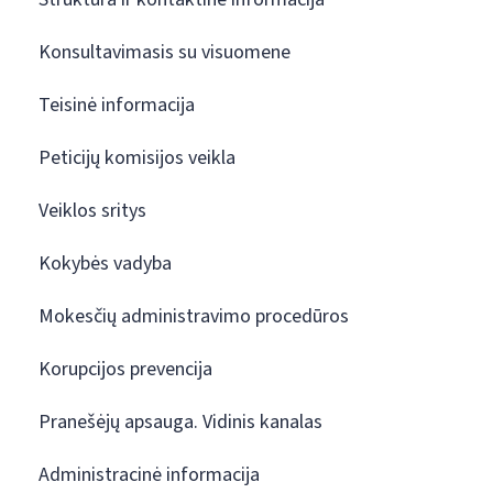
Konsultavimasis su visuomene
Teisinė informacija
Peticijų komisijos veikla
Veiklos sritys
Kokybės vadyba
Mokesčių administravimo procedūros
Korupcijos prevencija
Pranešėjų apsauga. Vidinis kanalas
Administracinė informacija