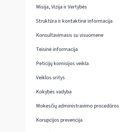
Misija, Vizija ir Vertybės
Struktūra ir kontaktinė informacija
Konsultavimasis su visuomene
Teisinė informacija
Peticijų komisijos veikla
Veiklos sritys
Kokybės vadyba
Mokesčių administravimo procedūros
Korupcijos prevencija