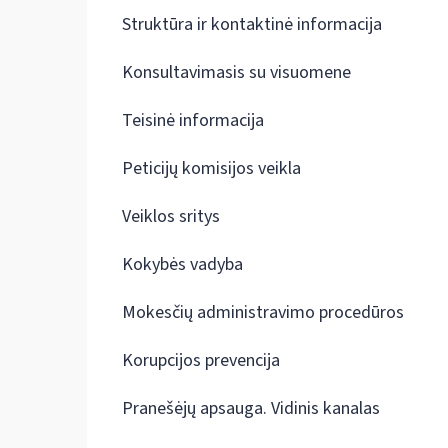
Struktūra ir kontaktinė informacija
Konsultavimasis su visuomene
Teisinė informacija
Peticijų komisijos veikla
Veiklos sritys
Kokybės vadyba
Mokesčių administravimo procedūros
Korupcijos prevencija
Pranešėjų apsauga. Vidinis kanalas