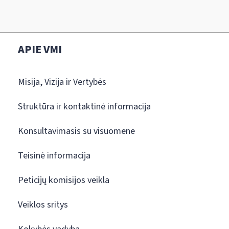
APIE VMI
Misija, Vizija ir Vertybės
Struktūra ir kontaktinė informacija
Konsultavimasis su visuomene
Teisinė informacija
Peticijų komisijos veikla
Veiklos sritys