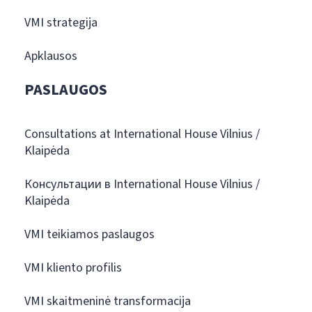
VMI strategija
Apklausos
PASLAUGOS
Consultations at International House Vilnius /
Klaipėda
Консультации в International House Vilnius /
Klaipėda
VMI teikiamos paslaugos
VMI kliento profilis
VMI skaitmeninė transformacija