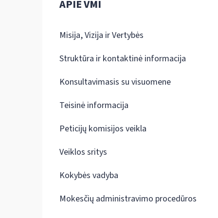
APIE VMI
Misija, Vizija ir Vertybės
Struktūra ir kontaktinė informacija
Konsultavimasis su visuomene
Teisinė informacija
Peticijų komisijos veikla
Veiklos sritys
Kokybės vadyba
Mokesčių administravimo procedūros