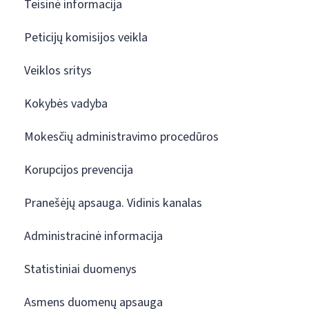
Teisinė informacija
Peticijų komisijos veikla
Veiklos sritys
Kokybės vadyba
Mokesčių administravimo procedūros
Korupcijos prevencija
Pranešėjų apsauga. Vidinis kanalas
Administracinė informacija
Statistiniai duomenys
Asmens duomenų apsauga