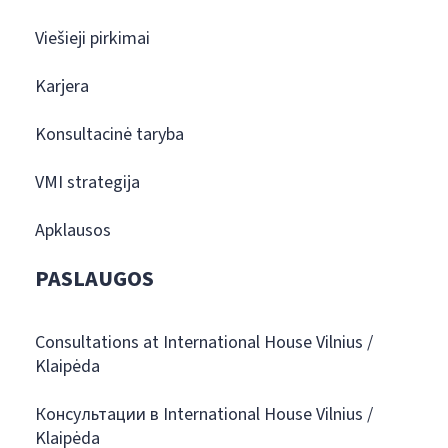
Viešieji pirkimai
Karjera
Konsultacinė taryba
VMI strategija
Apklausos
PASLAUGOS
Consultations at International House Vilnius /
Klaipėda
Консультации в International House Vilnius /
Klaipėda