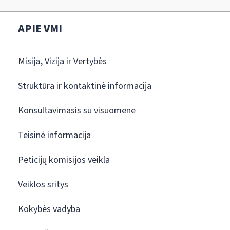
APIE VMI
Misija, Vizija ir Vertybės
Struktūra ir kontaktinė informacija
Konsultavimasis su visuomene
Teisinė informacija
Peticijų komisijos veikla
Veiklos sritys
Kokybės vadyba