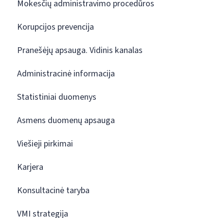
Mokesčių administravimo procedūros
Korupcijos prevencija
Pranešėjų apsauga. Vidinis kanalas
Administracinė informacija
Statistiniai duomenys
Asmens duomenų apsauga
Viešieji pirkimai
Karjera
Konsultacinė taryba
VMI strategija