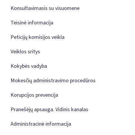
Konsultavimasis su visuomene
Teisinė informacija
Peticijų komisijos veikla
Veiklos sritys
Kokybės vadyba
Mokesčių administravimo procedūros
Korupcijos prevencija
Pranešėjų apsauga. Vidinis kanalas
Administracinė informacija