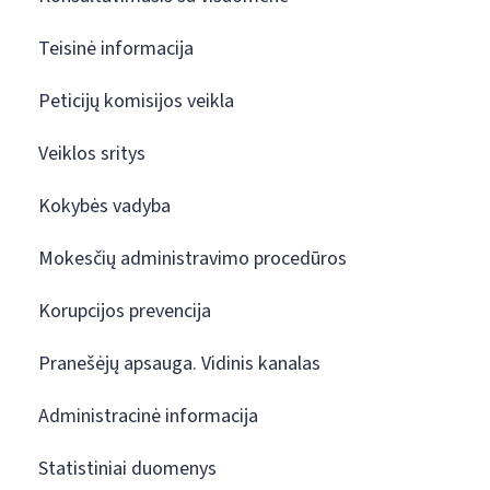
Teisinė informacija
Peticijų komisijos veikla
Veiklos sritys
Kokybės vadyba
Mokesčių administravimo procedūros
Korupcijos prevencija
Pranešėjų apsauga. Vidinis kanalas
Administracinė informacija
Statistiniai duomenys