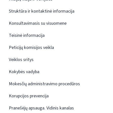
Struktūra ir kontaktinė informacija
Konsultavimasis su visuomene
Teisinė informacija
Peticijų komisijos veikla
Veiklos sritys
Kokybės vadyba
Mokesčių administravimo procedūros
Korupcijos prevencija
Pranešėjų apsauga. Vidinis kanalas