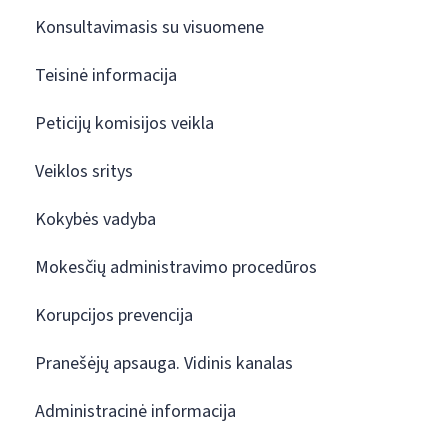
Konsultavimasis su visuomene
Teisinė informacija
Peticijų komisijos veikla
Veiklos sritys
Kokybės vadyba
Mokesčių administravimo procedūros
Korupcijos prevencija
Pranešėjų apsauga. Vidinis kanalas
Administracinė informacija