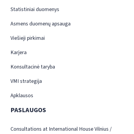
Statistiniai duomenys
Asmens duomenų apsauga
Viešieji pirkimai
Karjera
Konsultacinė taryba
VMI strategija
Apklausos
PASLAUGOS
Consultations at International House Vilnius /