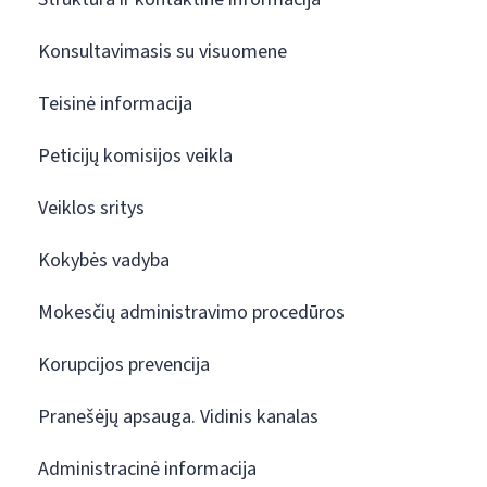
Konsultavimasis su visuomene
Teisinė informacija
Peticijų komisijos veikla
Veiklos sritys
Kokybės vadyba
Mokesčių administravimo procedūros
Korupcijos prevencija
Pranešėjų apsauga. Vidinis kanalas
Administracinė informacija