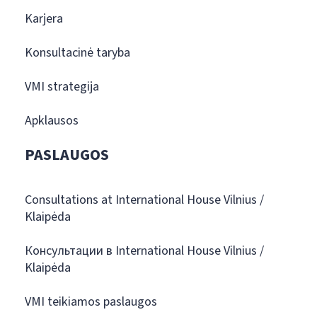
Karjera
Konsultacinė taryba
VMI strategija
Apklausos
PASLAUGOS
Consultations at International House Vilnius /
Klaipėda
Консультации в International House Vilnius /
Klaipėda
VMI teikiamos paslaugos