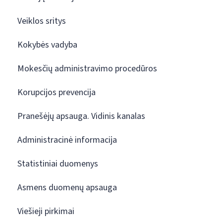
Veiklos sritys
Kokybės vadyba
Mokesčių administravimo procedūros
Korupcijos prevencija
Pranešėjų apsauga. Vidinis kanalas
Administracinė informacija
Statistiniai duomenys
Asmens duomenų apsauga
Viešieji pirkimai