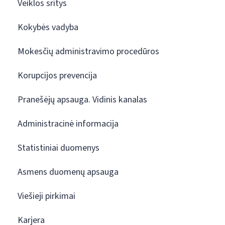
Veiklos sritys
Kokybės vadyba
Mokesčių administravimo procedūros
Korupcijos prevencija
Pranešėjų apsauga. Vidinis kanalas
Administracinė informacija
Statistiniai duomenys
Asmens duomenų apsauga
Viešieji pirkimai
Karjera