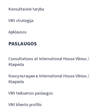
Konsultacinė taryba
VMI strategija
Apklausos
PASLAUGOS
Consultations at International House Vilnius /
Klaipėda
Консультации в International House Vilnius /
Klaipėda
VMI teikiamos paslaugos
VMI kliento profilis