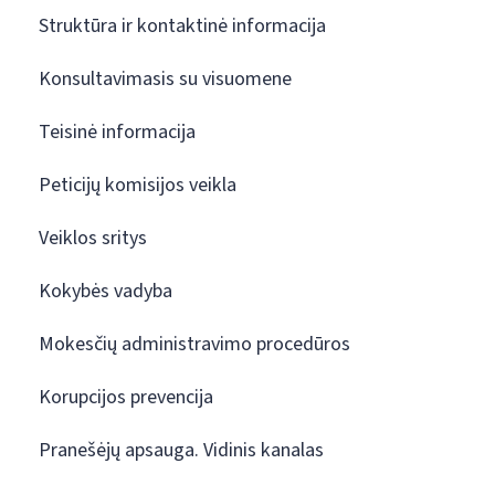
Struktūra ir kontaktinė informacija
Konsultavimasis su visuomene
Teisinė informacija
Peticijų komisijos veikla
Veiklos sritys
Kokybės vadyba
Mokesčių administravimo procedūros
Korupcijos prevencija
Pranešėjų apsauga. Vidinis kanalas