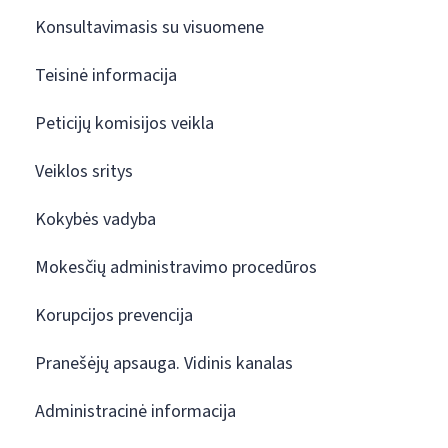
Konsultavimasis su visuomene
Teisinė informacija
Peticijų komisijos veikla
Veiklos sritys
Kokybės vadyba
Mokesčių administravimo procedūros
Korupcijos prevencija
Pranešėjų apsauga. Vidinis kanalas
Administracinė informacija