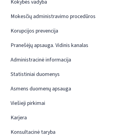
Kokybės vadyba
Mokesčių administravimo procedūros
Korupcijos prevencija
Pranešėjų apsauga. Vidinis kanalas
Administracinė informacija
Statistiniai duomenys
Asmens duomenų apsauga
Viešieji pirkimai
Karjera
Konsultacinė taryba