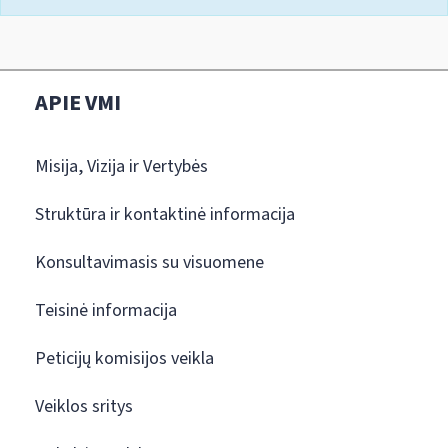
APIE VMI
Misija, Vizija ir Vertybės
Struktūra ir kontaktinė informacija
Konsultavimasis su visuomene
Teisinė informacija
Peticijų komisijos veikla
Veiklos sritys