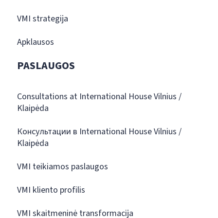
VMI strategija
Apklausos
PASLAUGOS
Consultations at International House Vilnius /
Klaipėda
Консультации в International House Vilnius /
Klaipėda
VMI teikiamos paslaugos
VMI kliento profilis
VMI skaitmeninė transformacija