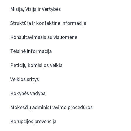
Misija, Vizija ir Vertybės
Struktūra ir kontaktinė informacija
Konsultavimasis su visuomene
Teisinė informacija
Peticijų komisijos veikla
Veiklos sritys
Kokybės vadyba
Mokesčių administravimo procedūros
Korupcijos prevencija