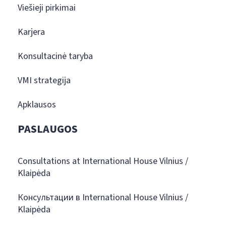
Viešieji pirkimai
Karjera
Konsultacinė taryba
VMI strategija
Apklausos
PASLAUGOS
Consultations at International House Vilnius /
Klaipėda
Консультации в International House Vilnius /
Klaipėda