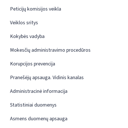
Peticijų komisijos veikla
Veiklos sritys
Kokybės vadyba
Mokesčių administravimo procedūros
Korupcijos prevencija
Pranešėjų apsauga. Vidinis kanalas
Administracinė informacija
Statistiniai duomenys
Asmens duomenų apsauga