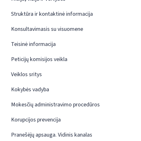
Struktūra ir kontaktinė informacija
Konsultavimasis su visuomene
Teisinė informacija
Peticijų komisijos veikla
Veiklos sritys
Kokybės vadyba
Mokesčių administravimo procedūros
Korupcijos prevencija
Pranešėjų apsauga. Vidinis kanalas