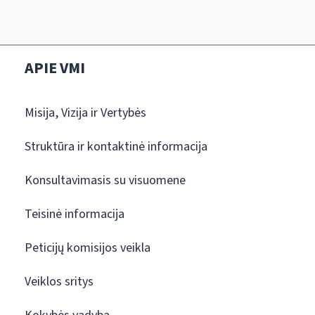
APIE VMI
Misija, Vizija ir Vertybės
Struktūra ir kontaktinė informacija
Konsultavimasis su visuomene
Teisinė informacija
Peticijų komisijos veikla
Veiklos sritys