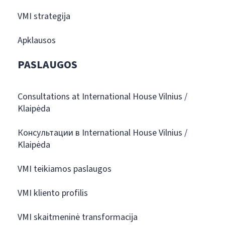
VMI strategija
Apklausos
PASLAUGOS
Consultations at International House Vilnius /
Klaipėda
Консультации в International House Vilnius /
Klaipėda
VMI teikiamos paslaugos
VMI kliento profilis
VMI skaitmeninė transformacija